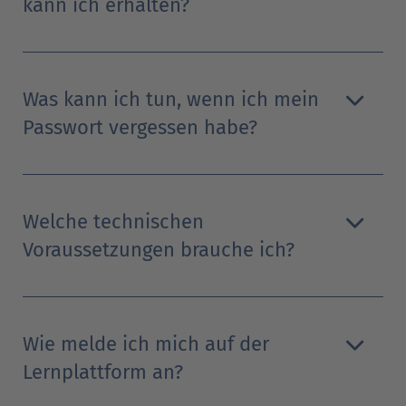
kann ich erhalten?
Was kann ich tun, wenn ich mein
Passwort vergessen habe?
Welche technischen
Voraussetzungen brauche ich?
Wie melde ich mich auf der
Lernplattform an?