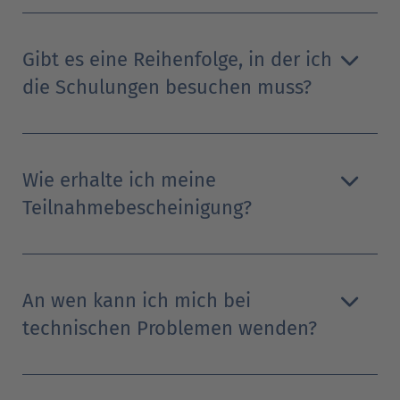
Gibt es eine Reihenfolge, in der ich
die Schulungen besuchen muss?
Wie erhalte ich meine
Teilnahmebescheinigung?
An wen kann ich mich bei
technischen Problemen wenden?