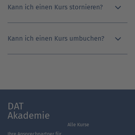
Kann ich einen Kurs stornieren?
Kann ich einen Kurs umbuchen?
DAT
Akademie
Alle Kurse
Ihre Ansprechpartner für